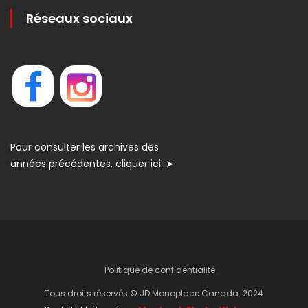
Réseaux sociaux
Pour consulter les archives des
années précédentes, cliquer ici. ➤
Politique de confidentialité
Tous droits réservés © JD Monoplace Canada. 2024