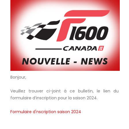
Bonjour,
Veuillez trouver ci-joint à ce bulletin, le lien du
formulaire d’inscription pour la saison 2024.
Formulaire d'nscription saison 2024