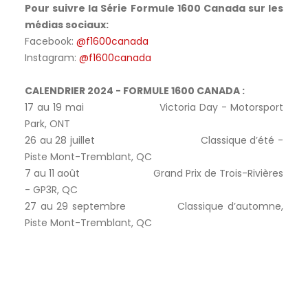
Pour suivre la Série Formule 1600 Canada sur les
médias sociaux:
Facebook:
@f1600canada
Instagram:
@f1600canada
CALENDRIER 2024 - FORMULE 1600 CANADA :
17 au 19 mai Victoria Day - Motorsport
Park, ONT
26 au 28 juillet Classique d’été -
Piste Mont-Tremblant, QC
7 au 11 août Grand Prix de Trois-Rivières
- GP3R, QC
27 au 29 septembre Classique d’automne,
Piste Mont-Tremblant, QC