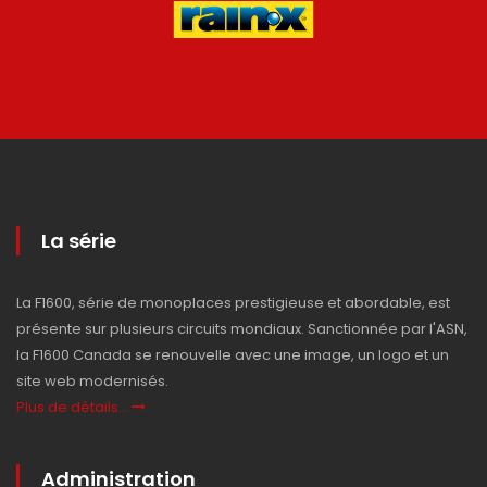
La série
La F1600, série de monoplaces prestigieuse et abordable, est
présente sur plusieurs circuits mondiaux. Sanctionnée par l'ASN,
la F1600 Canada se renouvelle avec une image, un logo et un
site web modernisés.
Plus de détails...
Administration