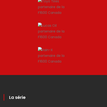
La série