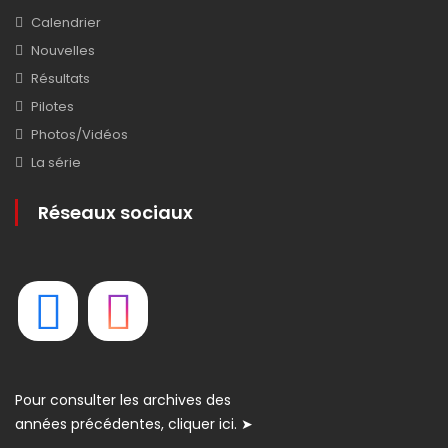
Calendrier
Nouvelles
Résultats
Pilotes
Photos/Vidéos
La série
Réseaux sociaux
Pour consulter les archives des
années précédentes, cliquer ici. ➤