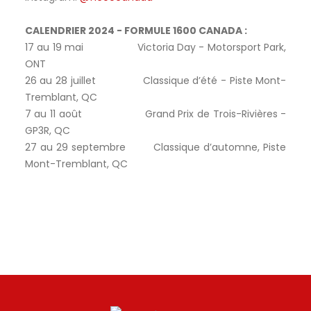
CALENDRIER 2024 - FORMULE 1600 CANADA :
17 au 19 mai Victoria Day - Motorsport Park,
ONT
26 au 28 juillet Classique d’été - Piste Mont-
Tremblant, QC
7 au 11 août Grand Prix de Trois-Rivières -
GP3R, QC
27 au 29 septembre Classique d’automne, Piste
Mont-Tremblant, QC