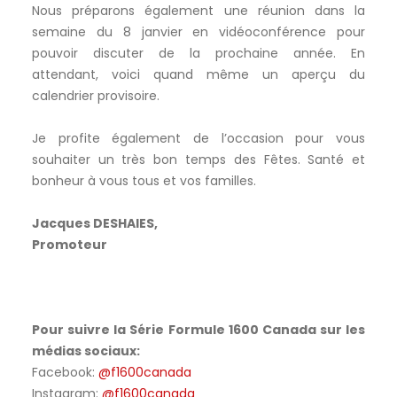
Nous préparons également une réunion dans la
semaine du 8 janvier en vidéoconférence pour
pouvoir discuter de la prochaine année. En
attendant, voici quand même un aperçu du
calendrier provisoire.
Je profite également de l’occasion pour vous
souhaiter un très bon temps des Fêtes. Santé et
bonheur à vous tous et vos familles.
Jacques DESHAIES,
Promoteur
Pour suivre la Série Formule 1600 Canada sur les
médias sociaux:
Facebook:
@f1600canada
Instagram:
@f1600canada