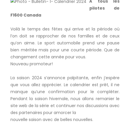
À tous les
pilotes de
F1600 Canada
Voilà le temps des fêtes qui arrive et la période où
l’on doit se rapprocher de nos familles et de ceux
qu’on aime. Le sport automobile prend une pause
bien méritée mais pour une courte période. Que de
changement cette année pour vous.
Nouveau promoteur!
La saison 2024 s’annonce palpitante, enfin j’espère
que vous allez apprécier. Le calendrier est prêt, il ne
manque qu’une confirmation pour le compléter.
Pendant la saison hivernale, nous allons remanier le
site web de la série et continuer nos discussions avec
des partenaires pour amorcer la
nouvelle saison avec de belles nouvelles.